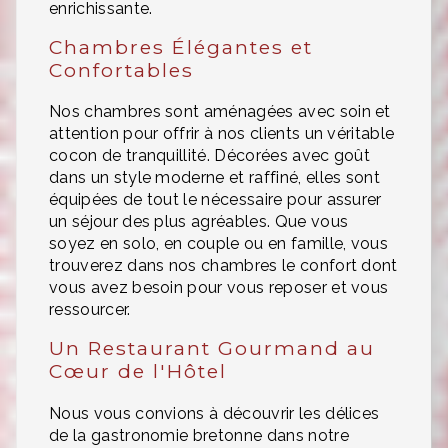
enrichissante.
Chambres Élégantes et
Confortables
Nos chambres sont aménagées avec soin et
attention pour offrir à nos clients un véritable
cocon de tranquillité. Décorées avec goût
dans un style moderne et raffiné, elles sont
équipées de tout le nécessaire pour assurer
un séjour des plus agréables. Que vous
soyez en solo, en couple ou en famille, vous
trouverez dans nos chambres le confort dont
vous avez besoin pour vous reposer et vous
ressourcer.
Un Restaurant Gourmand au
Cœur de l'Hôtel
Nous vous convions à découvrir les délices
de la gastronomie bretonne dans notre