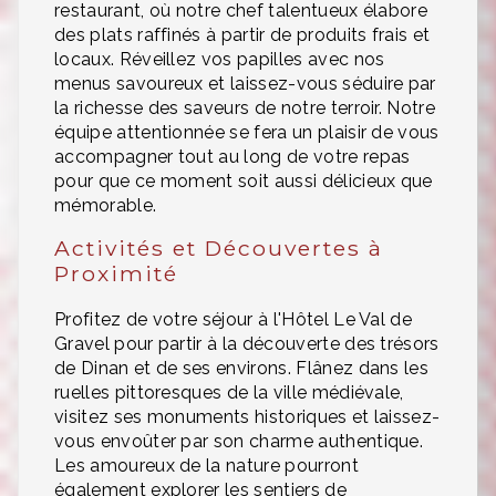
restaurant, où notre chef talentueux élabore
des plats raffinés à partir de produits frais et
locaux. Réveillez vos papilles avec nos
menus savoureux et laissez-vous séduire par
la richesse des saveurs de notre terroir. Notre
équipe attentionnée se fera un plaisir de vous
accompagner tout au long de votre repas
pour que ce moment soit aussi délicieux que
mémorable.
Activités et Découvertes à
Proximité
Profitez de votre séjour à l'Hôtel Le Val de
Gravel pour partir à la découverte des trésors
de Dinan et de ses environs. Flânez dans les
ruelles pittoresques de la ville médiévale,
visitez ses monuments historiques et laissez-
vous envoûter par son charme authentique.
Les amoureux de la nature pourront
également explorer les sentiers de