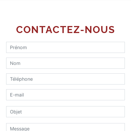
CONTACTEZ-NOUS