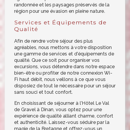
randonnée et les paysages préservés de la
région pour une évasion en pleine nature.
Services et Équipements de
Qualité
Afin de rendre votre séjour des plus
agréables, nous mettons à votre disposition
une gamme de services et d'équipements de
qualité. Que ce soit pour organiser vos
excursions, vous détendre dans notre espace
bien-être ou profiter de notre connexion Wi-
Fi haut débit, nous veillons à ce que vous
disposiez de tout le nécessaire pour un séjour
sans souci et tout confort.
En choisissant de séjourner à l'Hôtel Le Val
de Gravel à Dinan, vous optez pour une
expérience de qualité alliant charme, confort
et authenticité. Laissez-vous séduire par la
magie de la Bretagne et offrez-vous un