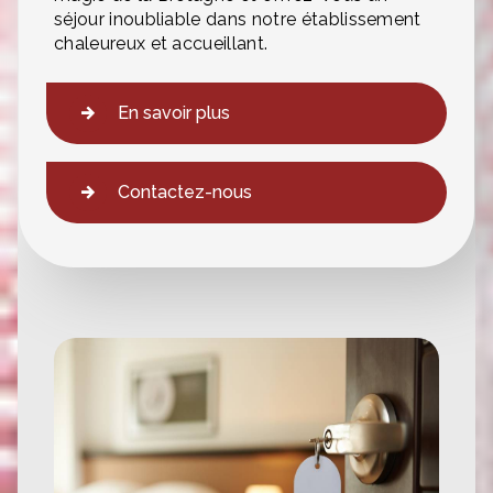
séjour inoubliable dans notre établissement
chaleureux et accueillant.
En savoir plus
Contactez-nous