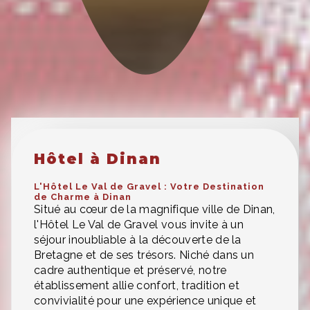
Hôtel à Dinan
L'Hôtel Le Val de Gravel : Votre Destination
de Charme à Dinan
Situé au cœur de la magnifique ville de Dinan,
l'Hôtel Le Val de Gravel vous invite à un
séjour inoubliable à la découverte de la
Bretagne et de ses trésors. Niché dans un
cadre authentique et préservé, notre
établissement allie confort, tradition et
convivialité pour une expérience unique et