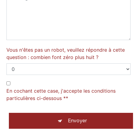
Vous n'êtes pas un robot, veuillez répondre à cette
question : combien font zéro plus huit ?
En cochant cette case, j'accepte les conditions
particulières ci-dessous **
Envoyer